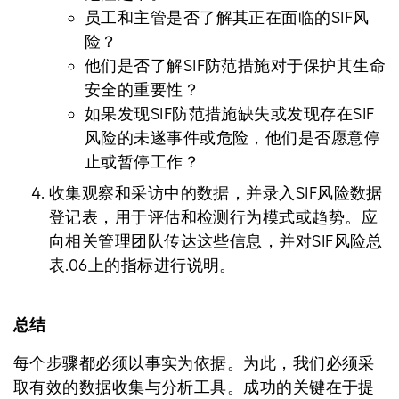
员工和主管是否了解其正在面临的SIF风
险？
他们是否了解SIF防范措施对于保护其生命
安全的重要性？
如果发现SIF防范措施缺失或发现存在SIF
风险的未遂事件或危险，他们是否愿意停
止或暂停工作？
收集观察和采访中的数据，并录入SIF风险数据
登记表，用于评估和检测行为模式或趋势。应
向相关管理团队传达这些信息，并对SIF风险总
表.06上的指标进行说明。
总结
每个步骤都必须以事实为依据。为此，我们必须采
取有效的数据收集与分析工具。成功的关键在于提