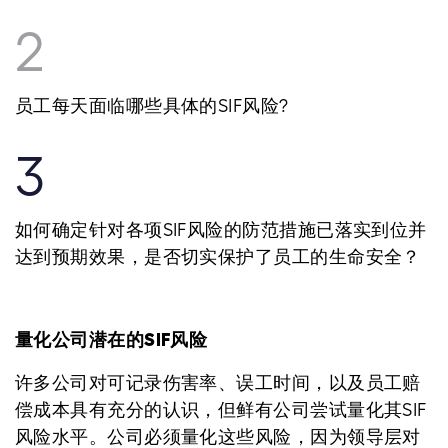
2
员工每天面临哪些具体的SIF风险?
3
如何确定针对各项SIF风险的防范措施已落实到位并
达到预期效果，是否切实保护了员工的生命安全？
量化公司潜在的SIF风险
许多公司对可记录伤害率、误工时间，以及员工赔
偿成本具有充分的认识，但鲜有公司尝试量化其SIF
风险水平。公司必须量化这些风险，因为领导层对