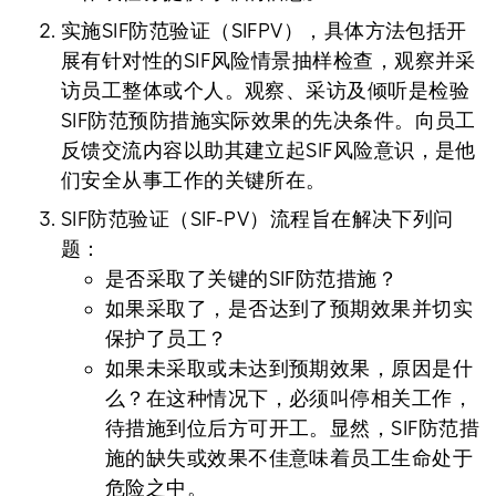
实施SIF防范验证（SIFPV），具体方法包括开
展有针对性的SIF风险情景抽样检查，观察并采
访员工整体或个人。观察、采访及倾听是检验
SIF防范预防措施实际效果的先决条件。向员工
反馈交流内容以助其建立起SIF风险意识，是他
们安全从事工作的关键所在。
SIF防范验证（SIF-PV）流程旨在解决下列问
题：
是否采取了关键的SIF防范措施？
如果采取了，是否达到了预期效果并切实
保护了员工？
如果未采取或未达到预期效果，原因是什
么？在这种情况下，必须叫停相关工作，
待措施到位后方可开工。显然，SIF防范措
施的缺失或效果不佳意味着员工生命处于
危险之中。