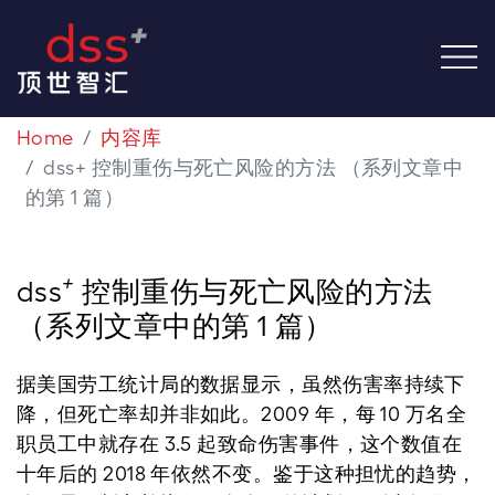
Home
内容库
dss+ 控制重伤与死亡风险的方法 （系列文章中
的第 1 篇）
+
dss
控制重伤与死亡风险的方法
（系列文章中的第 1 篇）
据美国劳工统计局的数据显示，虽然伤害率持续下
降，但死亡率却并非如此。2009 年，每 10 万名全
职员工中就存在 3.5 起致命伤害事件，这个数值在
十年后的 2018 年依然不变。鉴于这种担忧的趋势，