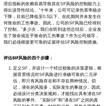
滞后指标的依赖容易导致其在SIF风险的控制能力上
得出误导性结论。“十年来，公司可记录伤害率稳步
下降，目前已降低至0.3以下。在此期间并未发生任
何致命的工伤事故。因此，公司的SIF风险已经得到
了控制。”多少次，我们在听到这些总结后，企业发
生了致命或近乎致命的工伤事故？作为公司领导，
我们必须根据更可靠的证据评估SIF风险控制措施。
评估SIF风险的四个步骤：
定义SIF，并设计一个经过校验的决策逻辑，根
据背景情况对SIF风险进行准确可靠的二元评
估，即只有风险存在和不存在两种情况。切
记，潜在的风险多，实际发生的事故少。因此
必须设计分类决策规则，才能找出具有潜在SIF
风险的事件。 “实际SIF”和“潜在SIF”之间的真