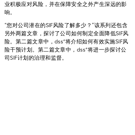
业积极应对风险，并在保障安全之外产生深远的影
响。
“您对公司潜在的SIF风险了解多少？”该系列还包含
另外两篇文章，探讨了公司如何制定全面降低SIF风
+
险。第二篇文章中，dss
将介绍如何有效实施SIF风
+
险干预计划。第二篇文章中，dss
将进一步探讨公
司SIF计划的治理和监督。