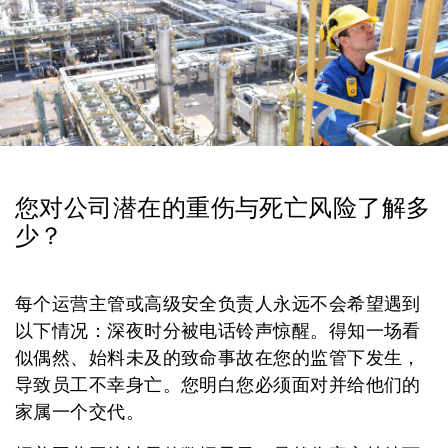
您对公司潜在的重伤与死亡风险了解多
少？
每个运营主管或高级安全负责人永远不会希望遇到
以下情况：深夜时分被电话铃声惊醒。得知一场看
似偶然、始料未及的致命事故在您的监管下发生，
导致员工不幸身亡。您明白您必须面对并给他们的
家属一个交代。