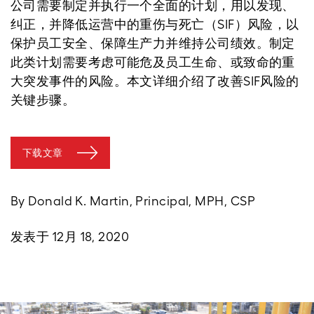
公司需要制定并执行一个全面的计划，用以发现、
纠正，并降低运营中的重伤与死亡（SIF）风险，以
保护员工安全、保障生产力并维持公司绩效。制定
此类计划需要考虑可能危及员工生命、或致命的重
大突发事件的风险。本文详细介绍了改善SIF风险的
关键步骤。
下载文章
By Donald K. Martin, Principal, MPH, CSP
发表于 12月 18, 2020