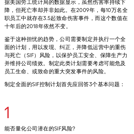
据美国劳工统计局的数据显示，虽然伤害率持续下
降，但死亡率却并非如此。在2009年，每10万名全
职员工中就存在3.5起致命伤害事件，而这个数值在
十年后的2018年依然不变。
鉴于这种担忧的趋势，公司需要制定并执行一个全
面的计划，用以发现、纠正，并降低运营中的重伤
与死亡（SIF）风险，以保护员工安全、保障生产力
并维持公司绩效。制定此类计划需要考虑可能危及
员工生命、或致命的重大突发事件的风险。
制定全面的SIF控制计划首先应回答3个基本问题：
1
能否量化公司潜在的SIF风险?