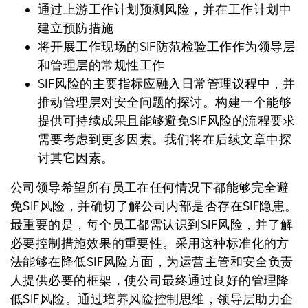
通过上游工作计划预测风险，并在工作计划中
建立预防措施
将开展工作现场的SIF防范检验工作作为领导层
和管理层的常规性工作
SIF风险的主要指标应融入日常管理议程中，并
推动管理层对安全问题的探讨。构建一个能够
提供可持续成果且能够避免SIF风险的流程要求
需要考虑到更多因素。我们将在后续文章中探
讨其它因素。
公司领导希望所有员工在任何情况下都能够完全避
免SIF风险，并确切了解公司内部是否存在SIF隐患。
最重要的是，每个员工都需认识到SIF风险，并了解
必要控制措施效果的重要性。采用这种标准化的方
法能够在降低SIF风险方面，为运营主管和安全负责
人提供必要的框架，使公司最终通过良好的管理降
低SIF风险。通过培养风险控制思维，领导层助力企