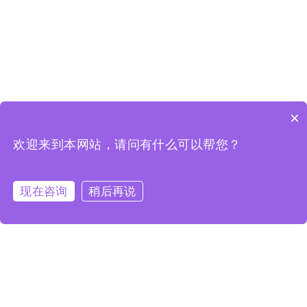
×
欢迎来到本网站，请问有什么可以帮您？
现在咨询
稍后再说