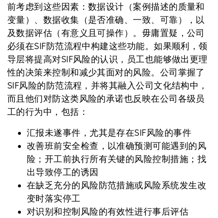
前考虑到这些因素：数据设计（案例描述的质量和
变量）、数据收集（是否准确、一致、可靠），以
及数据评估（有意义且可操作）。毋庸置疑，公司
必须在SIF防范流程中构建这些功能。如果顺利，领
导层将提高对SIF风险的认识，员工也能够做出更理
性的决策来控制和减少其面对的风险。公司掌握了
SIF风险的防范流程，并将其融入公司文化结构中，
而且他们对防这类风险的承诺也反映在公司各级员
工的行为中，包括：
汇报未遂事件，尤其是存在SIF风险的事件
改善班前安全检查，以准确预测可能遇到的风
险；开工前执行所有关键的风险控制措施；找
出导致停工的诱因
在缺乏充分的风险防范措施或风险系统发生改
变时落实停工
对识别和控制风险的有效性进行事后评估