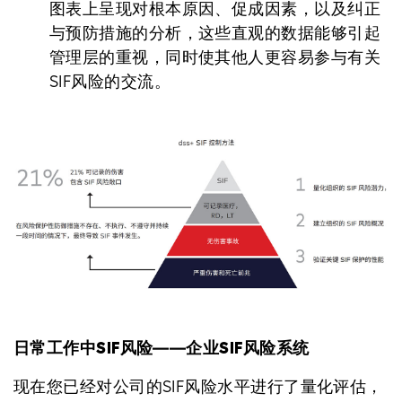
图表上呈现对根本原因、促成因素，以及纠正
与预防措施的分析，这些直观的数据能够引起
管理层的重视，同时使其他人更容易参与有关
SIF风险的交流。
日常工作中SIF风险――企业SIF风险系统
现在您已经对公司的SIF风险水平进行了量化评估，