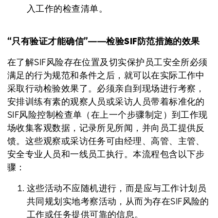
入工作的检查清单。
“只有验证才能确信”――检验SIF防范措施的效果
在了解SIF风险存在位置及切实保护员工安全所必须
满足的行为规范和条件之后，就可以在实际工作中
采取行动检验效果了。必须亲自到现场进行考察，
安排训练有素的观察人员或采访人员带着标准化的
SIF风险控制检查单（在上一个步骤制定）到工作现
场收集客观数据，记录所见所闻，并向员工提供反
馈。这些观察或采访任务可由经理、高管、主管、
安全专业人员和一线员工执行。本流程包含以下步
骤：
这些活动不应随机进行，而是应与工作计划员
共同规划实地考察活动，从而为存在SIF风险的
工作或任务提供可靠的信息。