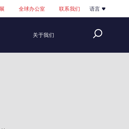
展
全球办公室
联系我们
语言
关于我们