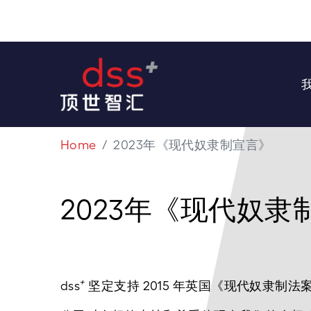
Home
2023年《现代奴隶制宣言》
2023年《现代奴隶
+
dss
坚定支持 2015 年英国《现代奴隶制