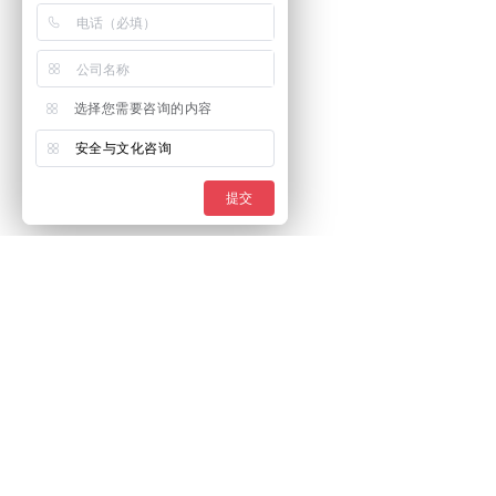
选择您需要咨询的内容
安全与文化咨询
提交