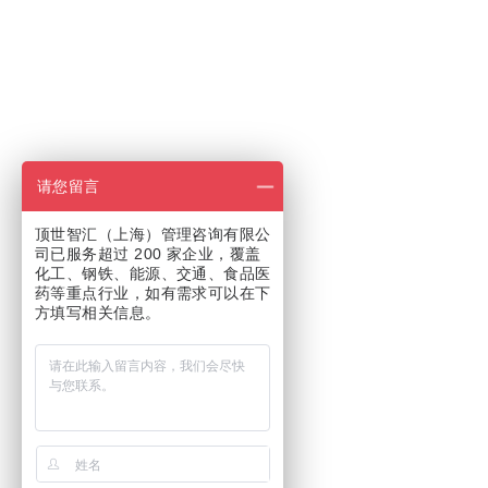
请您留言
顶世智汇（上海）管理咨询有限公
司已服务超过 200 家企业，覆盖
化工、钢铁、能源、交通、食品医
药等重点行业，如有需求可以在下
方填写相关信息。