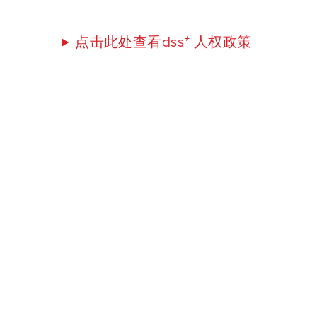
+
点击此处查看dss
人权政策