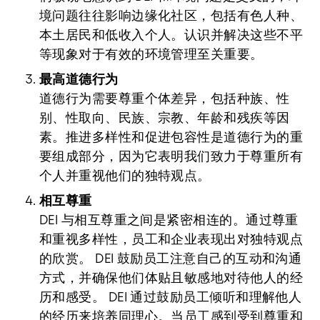
境问题往往影响边缘化社区，包括有色人种、
本土居民和低收入个人。认识并解决这些不平
等现象对于有效的环境管理至关重要。
最高道德行为
道德行为需要尊重个体差异，包括种族、性
别、性取向、民族、宗教、年龄和残疾等因
素。推进多样性和促进包容性是道德行为的重
要组成部分，因为它表明我们致力于尊重所有
个人并重视他们的独特观点。
相互尊重
DEI 与相互尊重之间是紧密相连的。通过尊重
和重视多样性，员工和企业表现出对独特观点
的欣赏。 DEI 鼓励员工注意自己的互动和沟通
方式，并确保他们体贴且敏感地对待他人的经
历和感受。 DEI 通过鼓励员工倾听和理解他人
的经历来培养同理心。当员工感到受到尊重和