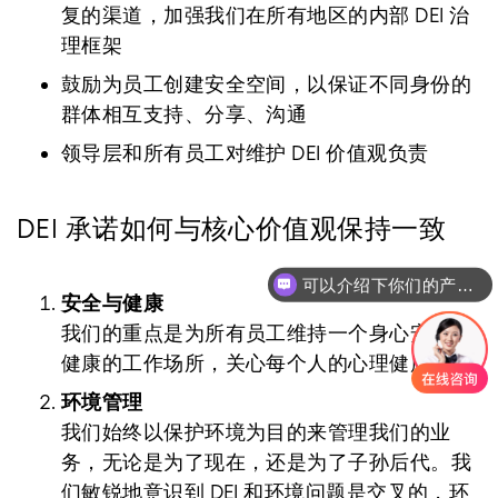
复的渠道，加强我们在所有地区的内部 DEI 治
理框架
鼓励为员工创建安全空间，以保证不同身份的
群体相互支持、分享、沟通
领导层和所有员工对维护 DEI 价值观负责
DEI 承诺如何与核心价值观保持一致
可以介绍下你们的产品么
安全与健康
我们的重点是为所有员工维持一个身心安全、
健康的工作场所，关心每个人的心理健康。
环境管理
我们始终以保护环境为目的来管理我们的业
务，无论是为了现在，还是为了子孙后代。我
们敏锐地意识到 DEI 和环境问题是交叉的，环