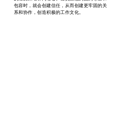
包容时，就会创建信任，从而创建更牢固的关
系和协作，创造积极的工作文化。