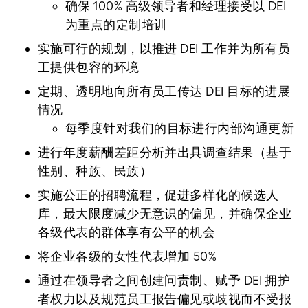
确保 100% 高级领导者和经理接受以 DEI
为重点的定制培训
实施可行的规划，以推进 DEI 工作并为所有员
工提供包容的环境
定期、透明地向所有员工传达 DEI 目标的进展
情况
每季度针对我们的目标进行内部沟通更新
进行年度薪酬差距分析并出具调查结果（基于
性别、种族、民族）
实施公正的招聘流程，促进多样化的候选人
库，最大限度减少无意识的偏见，并确保企业
各级代表的群体享有公平的机会
将企业各级的女性代表增加 50%
通过在领导者之间创建问责制、赋予 DEI 拥护
者权力以及规范员工报告偏见或歧视而不受报