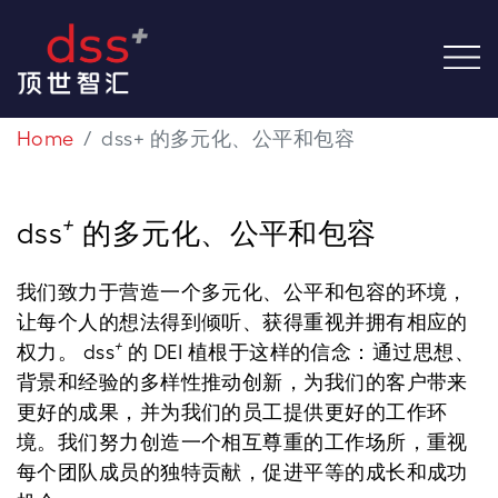
Home
dss+ 的多元化、公平和包容
+
dss
的多元化、公平和包容
我们致力于营造一个多元化、公平和包容的环境，
让每个人的想法得到倾听、获得重视并拥有相应的
+
权力。 dss
的 DEI 植根于这样的信念：通过思想、
背景和经验的多样性推动创新，为我们的客户带来
更好的成果，并为我们的员工提供更好的工作环
境。我们努力创造一个相互尊重的工作场所，重视
每个团队成员的独特贡献，促进平等的成长和成功