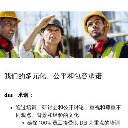
我们的多元化、公平和包容承诺
dss⁺
承诺：
通过培训、研讨会和公开讨论，重视和尊重不
同观点、背景和经验的文化
确保 100% 员工接受以 DEI 为重点的培训