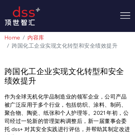
Home
内容库
跨国化工企业实现文化转型和安全绩效提升
跨国化工企业实现文化转型和安全
绩效提升
作为全球无机化学品制造业的领军企业，公司产品
被广泛应用于多个行业，包括纺织、涂料、制药、
聚合物、陶瓷、纸张和个人护理等。2021 年初，公
司经过一轮新的管理架构调整后，新一届董事会委
托 dss+ 对其安全实践进行评估，并帮助其制定改进