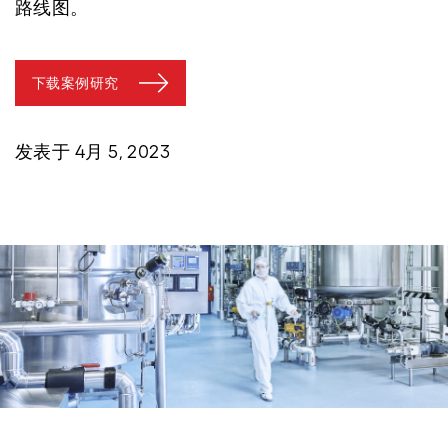
路线图。
下载案例研究
发表于 4月 5, 2023