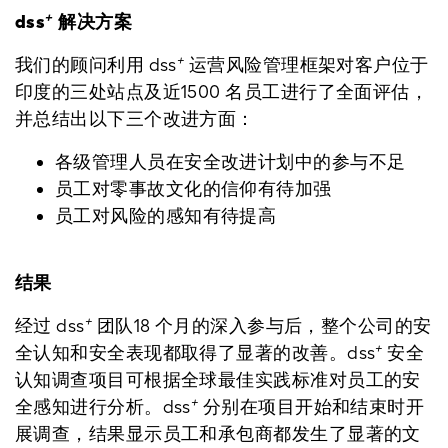
+
dss
解决方案
+
我们的顾问利用 dss
运营风险管理框架对客户位于
印度的三处站点及近1500 名员工进行了全面评估，
并总结出以下三个改进方面：
各级管理人员在安全改进计划中的参与不足
员工对零事故文化的信仰有待加强
员工对风险的感知有待提高
结果
+
经过 dss
团队18 个月的深入参与后，整个公司的安
+
全认知和安全表现都取得了显著的改善。dss
安全
认知调查项目可根据全球最佳实践标准对员工的安
+
全感知进行分析。dss
分别在项目开始和结束时开
展调查，结果显示员工和承包商都发生了显著的文