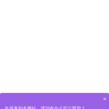
×
欢迎来到本网站，请问有什么可以帮您？