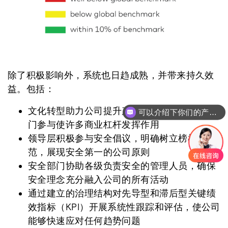
除了积极影响外，系统也日趋成熟，并带来持久效
益。包括：
文化转型助力公司提升产量、稳定运营。跨部
可以介绍下你们的产品么
门参与使许多商业杠杆发挥作用
领导层积极参与安全倡议，明确树立榜样示
范，展现安全第一的公司原则
安全部门协助各级负责安全的管理人员，确保
安全理念充分融入公司的所有活动
通过建立的治理结构对先导型和滞后型关键绩
效指标（KPI）开展系统性跟踪和评估，使公司
能够快速应对任何趋势问题