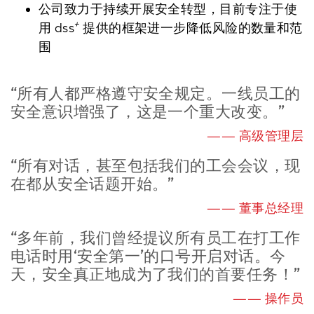
公司致力于持续开展安全转型，目前专注于使
+
用 dss
提供的框架进一步降低风险的数量和范
围
“所有人都严格遵守安全规定。一线员工的
安全意识增强了，这是一个重大改变。”
—— 高级管理层
“所有对话，甚至包括我们的工会会议，现
在都从安全话题开始。”
—— 董事总经理
“多年前，我们曾经提议所有员工在打工作
电话时用‘安全第一’的口号开启对话。今
天，安全真正地成为了我们的首要任务！”
—— 操作员