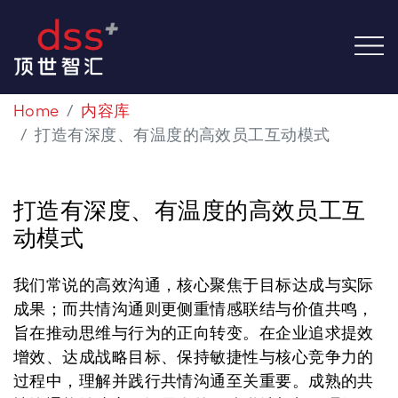
Home
内容库
打造有深度、有温度的高效员工互动模式
打造有深度、有温度的高效员工互
动模式
我们常说的高效沟通，核心聚焦于目标达成与实际
成果；而共情沟通则更侧重情感联结与价值共鸣，
旨在推动思维与行为的正向转变。在企业追求提效
增效、达成战略目标、保持敏捷性与核心竞争力的
过程中，理解并践行共情沟通至关重要。成熟的共