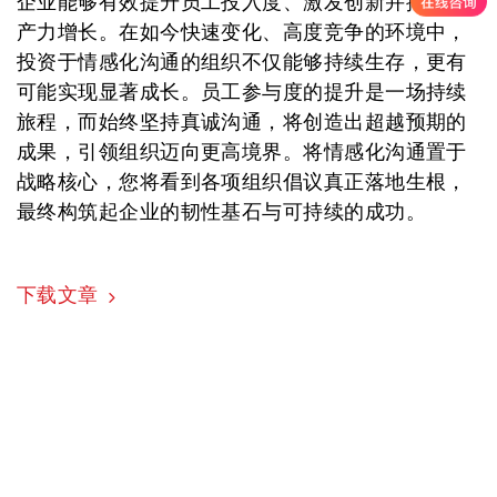
企业能够有效提升员工投入度、激发创新并推动生
产力增长。在如今快速变化、高度竞争的环境中，
投资于情感化沟通的组织不仅能够持续生存，更有
可能实现显著成长。员工参与度的提升是一场持续
旅程，而始终坚持真诚沟通，将创造出超越预期的
成果，引领组织迈向更高境界。将情感化沟通置于
战略核心，您将看到各项组织倡议真正落地生根，
最终构筑起企业的韧性基石与可持续的成功。
下载文章