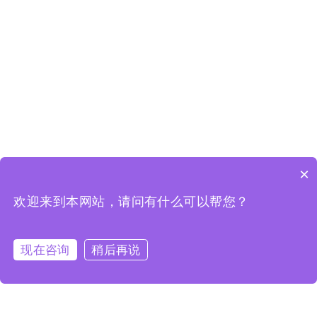
×
欢迎来到本网站，请问有什么可以帮您？
现在咨询
稍后再说