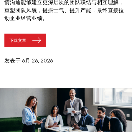
情沟通能够建立更深层次的团队联结与相互理解，
重塑团队风貌，提振士气、提升产能，最终直接拉
动企业经营业绩。
下载文章
发表于 6月 26, 2026