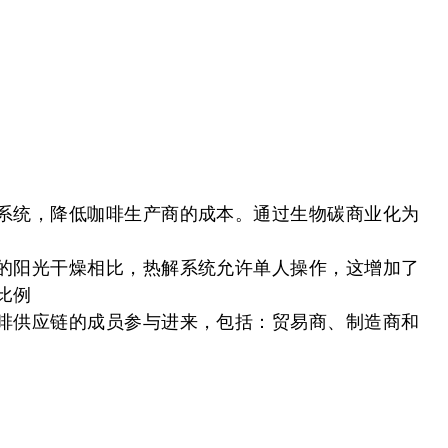
系统，降低咖啡生产商的成本。通过生物碳商业化为
的阳光干燥相比，热解系统允许单人操作，这增加了
比例
啡供应链的成员参与进来，包括：贸易商、制造商和