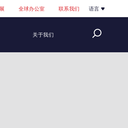
展
全球办公室
联系我们
语言
关于我们