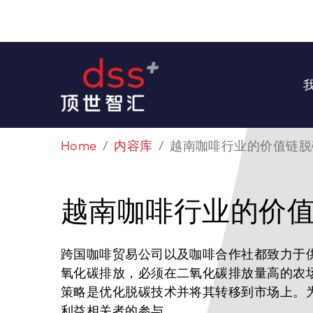
Home
内容库
越南咖啡行业的价值链脱
越南咖啡行业的价
跨国咖啡贸易公司以及咖啡合作社都致力于
氧化碳排放，必须在二氧化碳排放量高的农
策略是优化脱碳技术并将其转移到市场上。为实
利益相关者的参与。