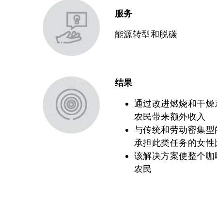
服务
能源转型和脱碳
结果
通过改进燃烧和干燥
农民带来额外收入
与传统和劳动密集型
承担此类任务的女性
该解决方案使整个咖
农民