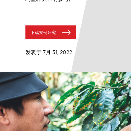
下载案例研究
发表于 7月 31, 2022