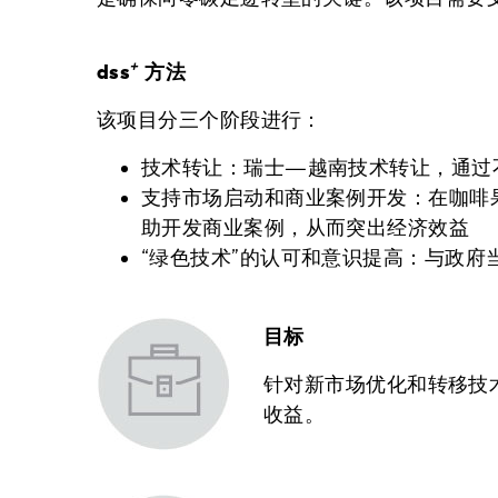
+
dss
方法
该项目分三个阶段进行：
技术转让：瑞士—越南技术转让，通过
支持市场启动和商业案例开发：在咖啡
助开发商业案例，从而突出经济效益
“绿色技术”的认可和意识提高：与政府
目标
针对新市场优化和转移技
收益。