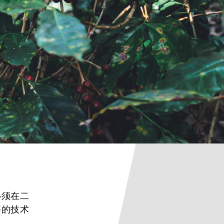
必须在二
够的技术