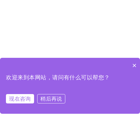
×
欢迎来到本网站，请问有什么可以帮您？
现在咨询
稍后再说