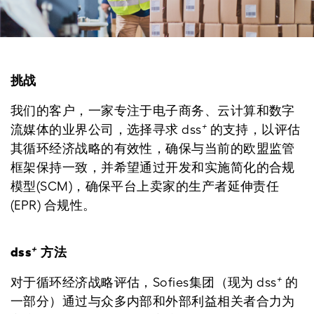
挑战
我们的客户，一家专注于电子商务、云计算和数字
+
流媒体的业界公司，选择寻求 dss
的支持，以评估
其循环经济战略的有效性，确保与当前的欧盟监管
框架保持一致，并希望通过开发和实施简化的合规
模型(SCM)，确保平台上卖家的生产者延伸责任
(EPR) 合规性。
+
dss
方法
+
对于循环经济战略评估，Sofies集团（现为 dss
的
一部分）通过与众多内部和外部利益相关者合力为