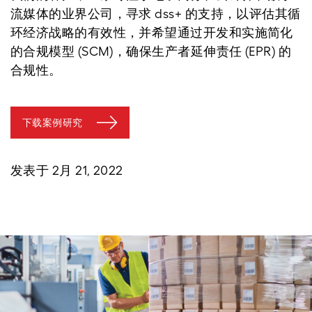
流媒体的业界公司，寻求 dss+ 的支持，以评估其循
环经济战略的有效性，并希望通过开发和实施简化
的合规模型 (SCM)，确保生产者延伸责任 (EPR) 的
合规性。
下载案例研究
发表于 2月 21, 2022