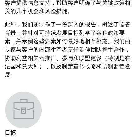
客户提供信息支持，帮助客户明确了与关键政策相
关的几个机会和风险措施。
此外，我们还制作了一份深入的报告，概述了监管
背景，并针对可持续发展目标列举了各种政策要
素，并示例这些要素如何最好地相互补充。我们的
专家与客户的内部生产者责任延伸团队携手合作，
协助利益相关者推广、参与和联盟建设（特别是在
法国和意大利），以及制定宣传战略和监测监管发
展。
目标