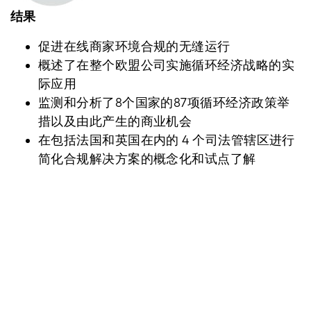
结果
促进在线商家环境合规的无缝运行
概述了在整个欧盟公司实施循环经济战略的实
际应用
监测和分析了8个国家的87项循环经济政策举
措以及由此产生的商业机会
在包括法国和英国在内的 4 个司法管辖区进行
简化合规解决方案的概念化和试点了解