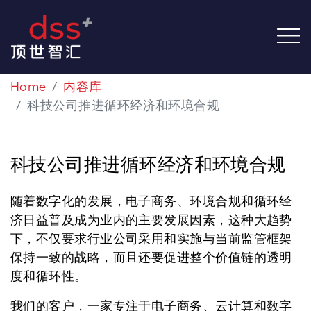
Home
内容库
科技公司推进循环经济和环境合规
科技公司推进循环经济和环境合规
随着数字化的发展，电子商务、环境合规和循环经
济日益普及成为业内的主要发展因素，这种大趋势
下，不仅要求行业公司采用和实施与当前监管框架
保持一致的战略，而且还要促进整个价值链的透明
度和循环性。
我们的客户，一家专注于电子商务、云计算和数字