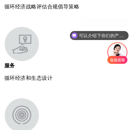
循环经济战略评估合规倡导策略
可以介绍下你们的产品么
服务
循环经济和生态设计