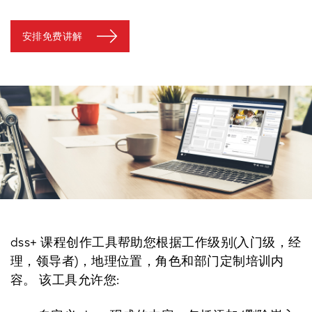
安排免费讲解
dss+ 课程创作工具帮助您根据工作级别(入门级，经
理，领导者)，地理位置，角色和部门定制培训内
容。 该工具允许您: