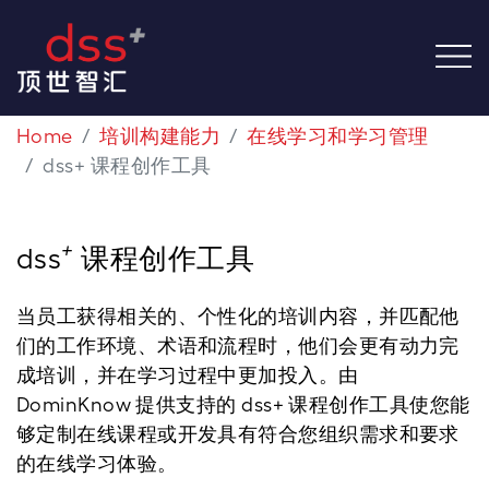
Home
培训构建能力
在线学习和学习管理
dss+ 课程创作工具
+
dss
课程创作工具
当员工获得相关的、个性化的培训内容，并匹配他
们的工作环境、术语和流程时，他们会更有动力完
成培训，并在学习过程中更加投入。由
DominKnow 提供支持的 dss+ 课程创作工具使您能
够定制在线课程或开发具有符合您组织需求和要求
的在线学习体验。