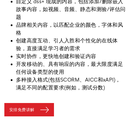
自定义 dss+ 现成的内容，包括添加/删除嵌入
故事内容，如视频、音频、静态和测验/评估问
题
品牌相关内容，以匹配企业的颜色，字体和风
格
创建高度互动、引人入胜和个性化的在线体
验，直接满足学习者的需求
实时协作，更快地创建和验证内容
开发移动的、具有响应的内容，最大限度满足
任何设备类型的使用
多种接入格式(包括SCORM、AICC和xAPI)，
满足不同的配置要求(例如，测试分数)
安排免费讲解