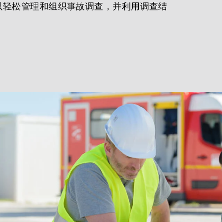
以轻松管理和组织事故调查，并利用调查结
。