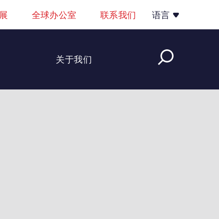
展
全球办公室
联系我们
语言
关于我们