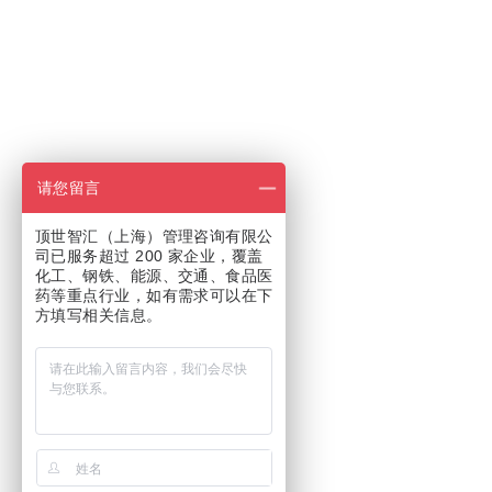
请您留言
顶世智汇（上海）管理咨询有限公
司已服务超过 200 家企业，覆盖
化工、钢铁、能源、交通、食品医
药等重点行业，如有需求可以在下
方填写相关信息。