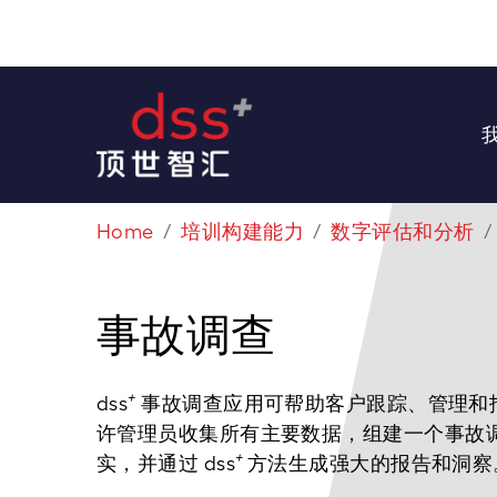
Home
培训构建能力
数字评估和分析
事故调查
+
dss
事故调查应用可帮助客户跟踪、管理和
许管理员收集所有主要数据，组建一个事故
+
实，并通过 dss
方法生成强大的报告和洞察