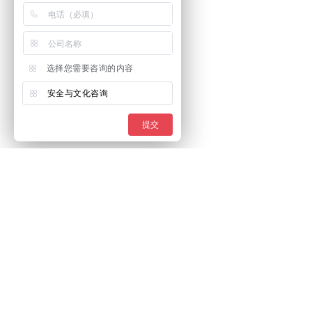
选择您需要咨询的内容
安全与文化咨询
提交