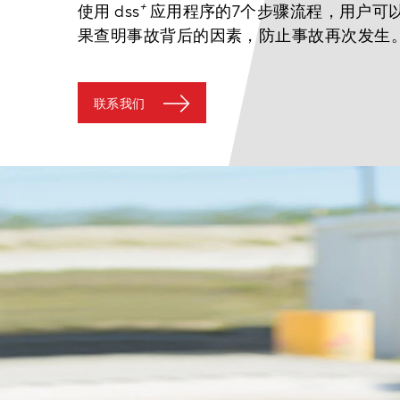
+
使用 dss
应用程序的7个步骤流程，用户可
果查明事故背后的因素，防止事故再次发生
联系我们